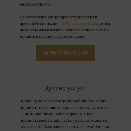
разбирательстве.
Не оставляйте свою заработную плату и
премии без внимания.
Обратитесь к нам
, и мы
поможем вам взыскать невыплаченные суммы
и защитить ваши трудовые права.
КОНСУЛЬТАЦИЯ
Другие услуги
Когда дело касается трудовых споров, наши
юристы - настоящие герои, готовые встать на
защиту ваших прав и интересов. Ниже
предоставлена лишь часть услуг, которые мы
оказываем. Вы можете нажать на нужную вам