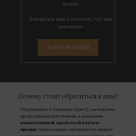
долгов.
Доверьтесь нам и получите, что вам
положено!
КОНСУЛЬТАЦИЯ
Почему стоит обратиться к нам?
Обратившись к опытному юристу, вы получите
профессиональную помощь в взыскании
невыплаченной заработной платы и
премии
. Наша команда специалистов владеет