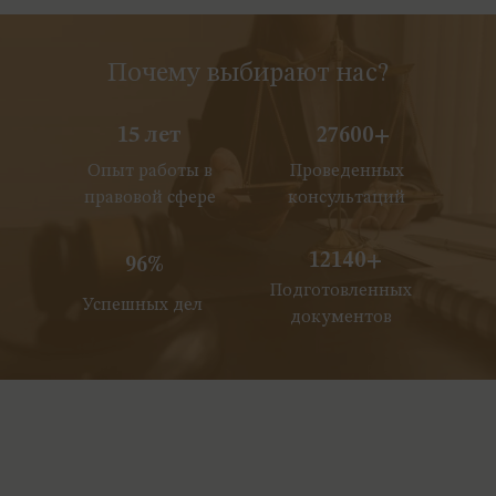
Почему выбирают нас?
15 лет
27600+
Опыт работы в
Проведенных
правовой сфере
консультаций
12140+
96%
Подготовленных
Успешных дел
документов