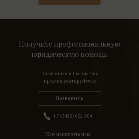
Получите профессиональную
юридическую помощь
Позвоните и бесплатно
проконсультируйтесь:
Позвонить
+7 (3452) 602-604
Или напишите нам: