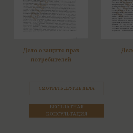
Дело о защите прав
Дел
потребителей
СМОТРЕТЬ ДРУГИЕ ДЕЛА
БЕСПЛАТНАЯ
КОНСУЛЬТАЦИЯ