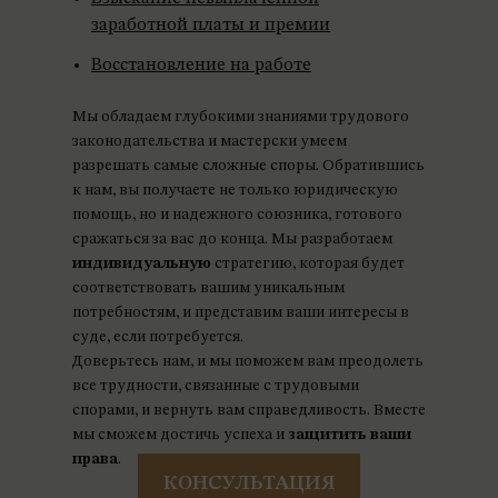
заработной платы и премии
Восстановление на работе
Мы обладаем глубокими знаниями трудового
законодательства и мастерски умеем
разрешать самые сложные споры. Обратившись
к нам, вы получаете не только юридическую
помощь, но и надежного союзника, готового
сражаться за вас до конца. Мы разработаем
индивидуальную
стратегию, которая будет
соответствовать вашим уникальным
потребностям, и представим ваши интересы в
суде, если потребуется.
Доверьтесь нам, и мы поможем вам преодолеть
все трудности, связанные с трудовыми
спорами, и вернуть вам справедливость. Вместе
мы сможем достичь успеха и
защитить ваши
права
.
КОНСУЛЬТАЦИЯ