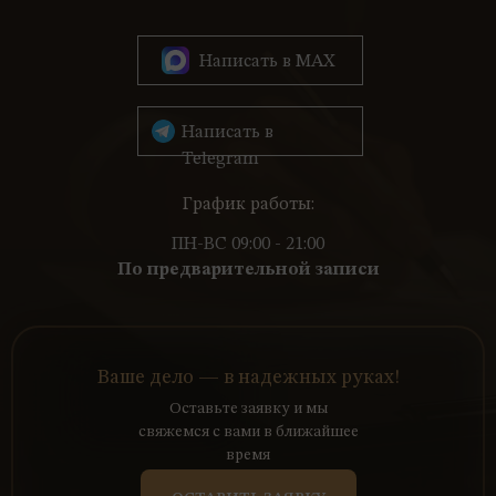
Написать в MAX
Написать в
Telegram
График работы:
ПН-ВС 09:00 - 21:00
По предварительной записи
Ваше дело — в надежных руках!
Оставьте заявку и мы
свяжемся с вами в ближайшее
время