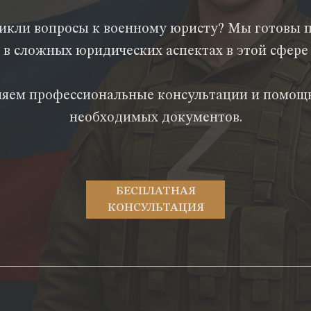
никли вопросы к военному юристу? Мы готовы 
 в сложных юридических аспектах в этой сфере 
яем профессиональные консультации и помощ
необходимых документов.
БЕСПЛАТНАЯ
КОНСУЛЬТАЦИЯ