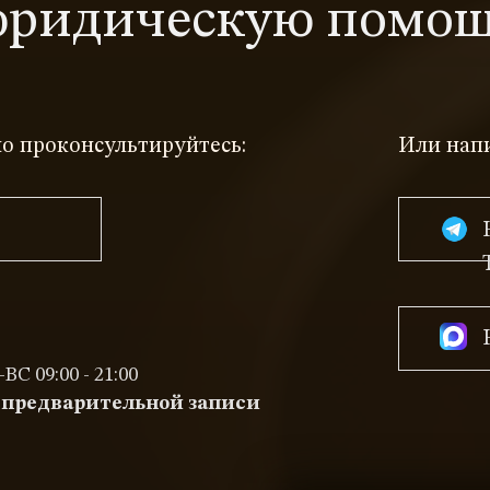
ридическую помо
о проконсультируйтесь:
Или нап
ВС 09:00 - 21:00
 предварительной записи