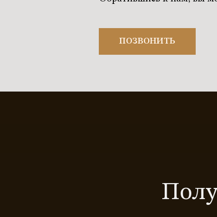
ПОЗВОНИТЬ
Полу