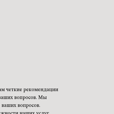
ам четкие рекомендации
ваших вопросов. Мы
 ваших вопросов.
ежности наших услуг.