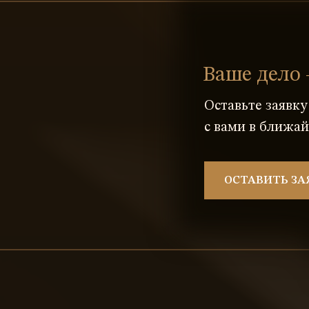
Ваше дело 
Оставьте заявк
с вами в ближа
ОСТАВИТЬ ЗА