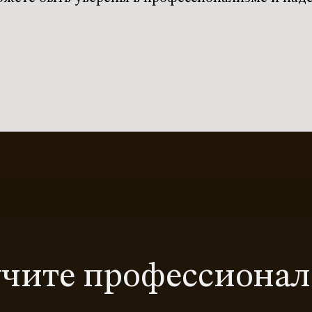
чите профессиона