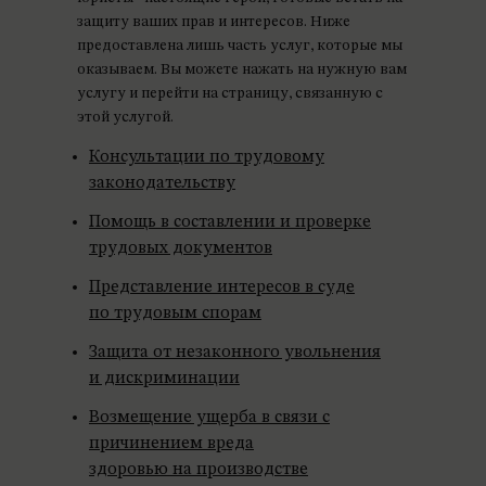
защиту ваших прав и интересов. Ниже
предоставлена лишь часть услуг, которые мы
оказываем. Вы можете нажать на нужную вам
услугу и перейти на страницу, связанную с
этой услугой.
Консультации по трудовому
законодательству
Помощь в составлении и проверке
трудовых документов
Представление интересов в суде
по трудовым спорам
Защита от незаконного увольнения
и дискриминации
Возмещение ущерба в связи с
причинением вреда
здоровью на производстве