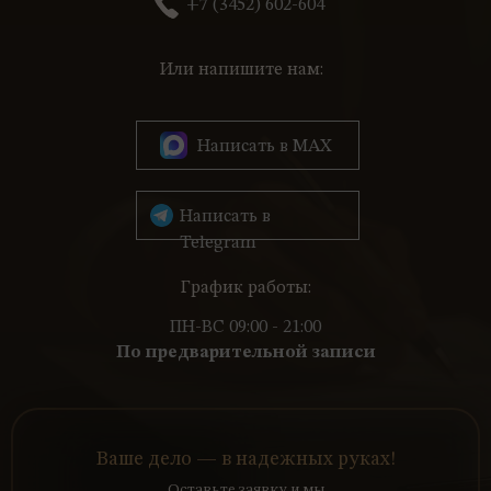
+7 (3452) 602-604
Или напишите нам:
Написать в MAX
Написать в
Telegram
График работы:
ПН-ВС 09:00 - 21:00
По предварительной записи
Ваше дело — в надежных руках!
Оставьте заявку и мы