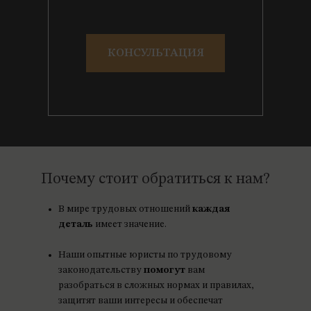
КОНСУЛЬТАЦИЯ
Почему стоит обратиться к нам?
В мире трудовых отношений
каждая
деталь
имеет значение.
Наши опытные юристы по трудовому
законодательству
помогут
вам
разобраться в сложных нормах и правилах,
защитят ваши интересы и обеспечат