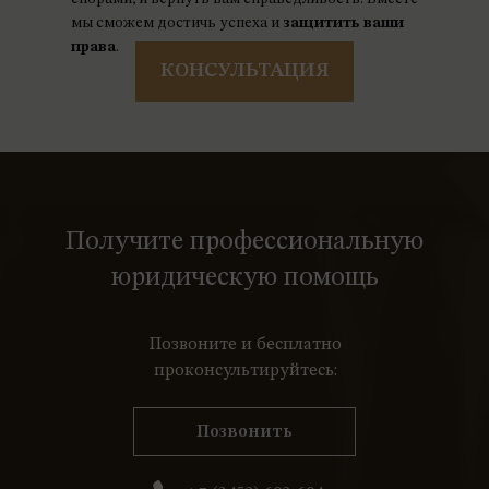
мы сможем достичь успеха и
защитить ваши
права
.
КОНСУЛЬТАЦИЯ
Получите профессиональную
юридическую помощь
Позвоните и бесплатно
проконсультируйтесь:
Позвонить