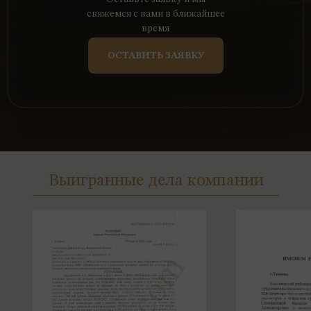
свяжемся с вами в ближайшее
время
ОСТАВИТЬ ЗАЯВКУ
Выигранные дела компании