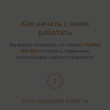
Как начать с нами
работать
Вы можете позвонить по номеру
+7(3452)
602-604
и получить первичную
консультацию нашего специалиста
КОНСУЛЬТАЦИЯ ЮРИСТА