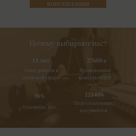
КОНСУЛЬТАЦИЯ
Почему выбирают нас?
15 лет
27600+
Опыт работы в
Проведенных
правовой сфере
консультаций
12140+
96%
Подготовленных
Успешных дел
документов