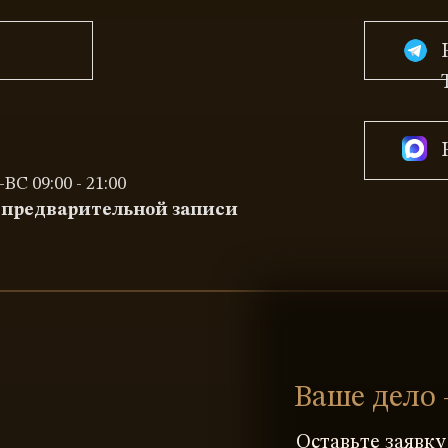
ВС 09:00 - 21:00
 предварительной записи
Ваше дело 
Оставьте заявк