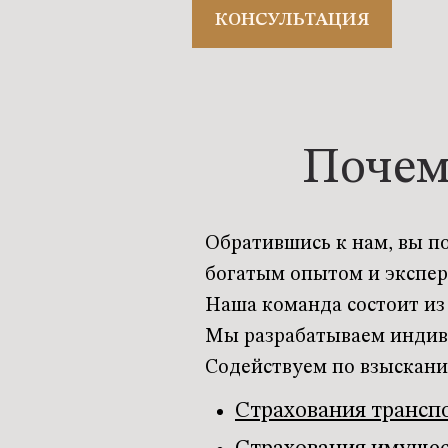
КОНСУЛЬТАЦИЯ
Почем
Обратившись к нам, вы п
богатым опытом и эксперт
Наша команда состоит из
Мы разрабатываем индиви
Содействуем по взыскани
Страхования трансп