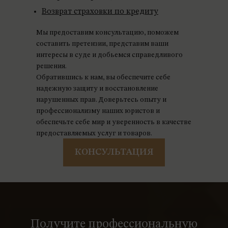
Возврат страховки по кредиту
Мы предоставим консультацию, поможем
составить претензии, представим ваши
интересы в суде и добьемся справедливого
решения.
Обратившись к нам, вы обеспечите себе
надежную защиту и восстановление
нарушенных прав. Доверьтесь опыту и
профессионализму наших юристов и
обеспечьте себе мир и уверенность в качестве
предоставляемых услуг и товаров.
КОНСУЛЬТАЦИЯ
Получите профессиональную