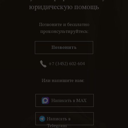
юридическую помощь
Позвоните и бесплатно
проконсультируйтесь:
Позвонить
+7 (3452) 602-604
Или напишите нам:
Написать в MAX
Написать в
Telegram