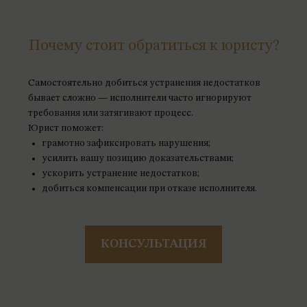
Почему стоит обратиться к юристу?
Самостоятельно добиться устранения недостатков
бывает сложно — исполнители часто игнорируют
требования или затягивают процесс.
Юрист поможет:
грамотно зафиксировать нарушения;
усилить вашу позицию доказательствами;
ускорить устранение недостатков;
добиться компенсации при отказе исполнителя.
КОНСУЛЬТАЦИЯ