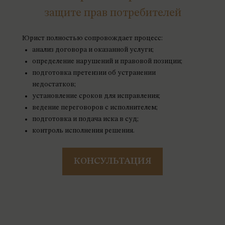
защите прав потребителей
Юрист полностью сопровождает процесс:
анализ договора и оказанной услуги;
определение нарушений и правовой позиции;
подготовка претензии об устранении
недостатков;
установление сроков для исправления;
ведение переговоров с исполнителем;
подготовка и подача иска в суд;
контроль исполнения решения.
КОНСУЛЬТАЦИЯ