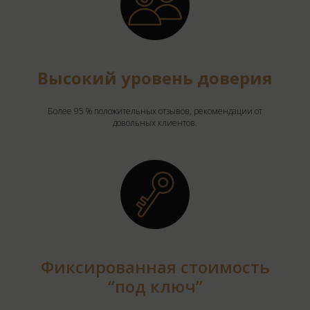
Высокий уровень доверия
Более 95 % положительных отзывов, рекомендации от
довольных клиентов.
Фиксированная стоимость
“под ключ”