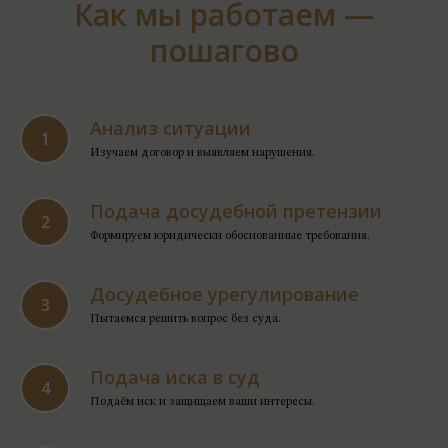
Как мы работаем —
пошагово
Анализ ситуации
Изучаем договор и выявляем нарушения.
Подача досудебной претензии
Формируем юридически обоснованные требования.
Досудебное урегулирование
Пытаемся решить вопрос без суда.
Подача иска в суд
Подаём иск и защищаем ваши интересы.