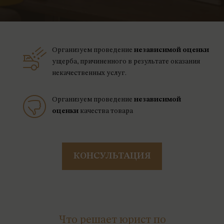
Организуем проведение
независимой оценки
ущерба, причиненного в результате оказания
некачественных услуг.
Организуем проведение
независимой
оценки
качества товара
КОНСУЛЬТАЦИЯ
Что решает юрист по