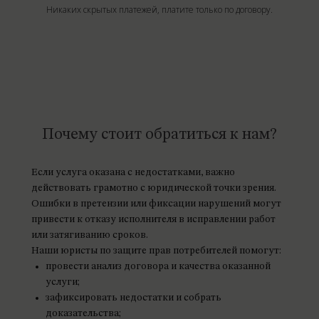
Никаких скрытых платежей, платите только по договору.
Почему стоит обратиться к нам?
Если услуга оказана с недостатками, важно
действовать грамотно с юридической точки зрения.
Ошибки в претензии или фиксации нарушений могут
привести к отказу исполнителя в исправлении работ
или затягиванию сроков.
Наши юристы по защите прав потребителей помогут:
провести анализ договора и качества оказанной
услуги;
зафиксировать недостатки и собрать
доказательства;