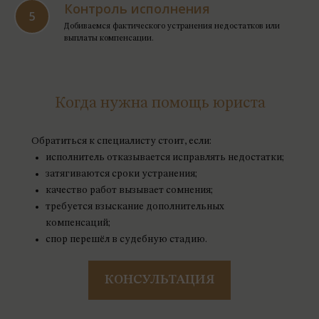
Контроль исполнения
Добиваемся фактического устранения недостатков или
выплаты компенсации.
Когда нужна помощь юриста
Обратиться к специалисту стоит, если:
исполнитель отказывается исправлять недостатки;
затягиваются сроки устранения;
качество работ вызывает сомнения;
требуется взыскание дополнительных
компенсаций;
спор перешёл в судебную стадию.
КОНСУЛЬТАЦИЯ