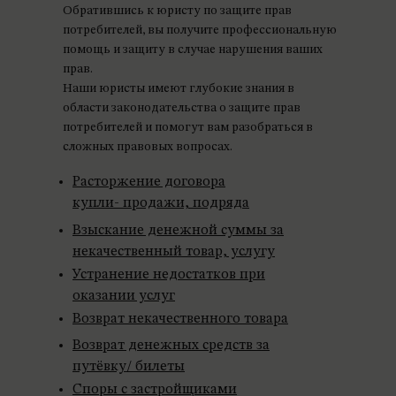
Обратившись к юристу по защите прав
потребителей, вы получите профессиональную
помощь и защиту в случае нарушения ваших
прав.
Наши юристы имеют глубокие знания в
области законодательства о защите прав
потребителей и помогут вам разобраться в
сложных правовых вопросах.
Расторжение договора
купли- продажи, подряда
Взыскание денежной суммы за
некачественный товар, услугу
Устранение недостатков при
оказании услуг
Возврат некачественного товара
Возврат денежных средств за
путёвку/ билеты
Споры с застройщиками