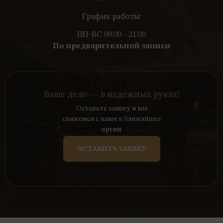
График работы:
ПН-ВС 09:00 - 21:00
По предварительной записи
Ваше дело — в надежных руках!
Оставьте заявку и мы
свяжемся с вами в ближайшее
время
ОСТАВИТЬ ЗАЯВКУ