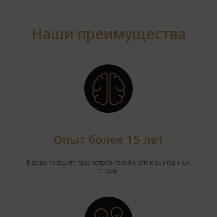
Наши преимущества
Опыт более 15 лет
В делах по защите прав потребителей и сотни выигранных
споров.