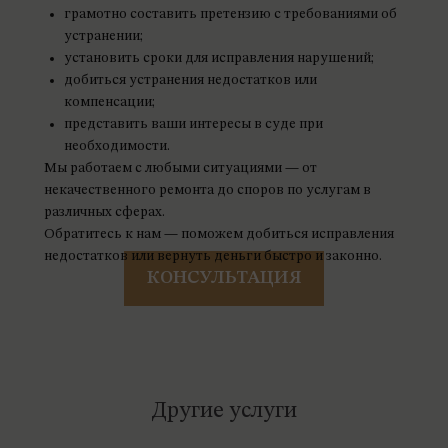
грамотно составить претензию с требованиями об
устранении;
установить сроки для исправления нарушений;
добиться устранения недостатков или
компенсации;
представить ваши интересы в суде при
необходимости.
Мы работаем с любыми ситуациями — от
некачественного ремонта до споров по услугам в
различных сферах.
Обратитесь к нам — поможем добиться исправления
недостатков или вернуть деньги быстро и законно.
КОНСУЛЬТАЦИЯ
Другие услуги