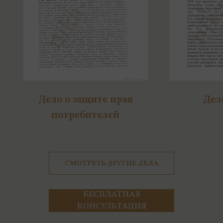
Дело о защите прав
Дел
потребителей
СМОТРЕТЬ ДРУГИЕ ДЕЛА
БЕСПЛАТНАЯ
КОНСУЛЬТАЦИЯ