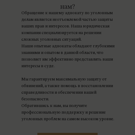
нам?
Обращение к нашему адвокату по уголовным
делам является неотъемлемой частью защиты
ваших прав и интересов. Наша юридическая
компания специализируется на решении
сложных уголовных ситуаций.
Наши опытные адвокаты обладают глубокими
знаниями и опытом в данной области, что
позволяет им эффективно представлять ваши
интересы в суде.
Мы гарантируем максимальную защиту от
обвинений, а также помощь в восстановлении
справедливости и обеспечении вашей
безопасности.
Обратившись к нам, вы получите
профессиональную поддержку и решение
уголовных проблем на самом высоком уровне.