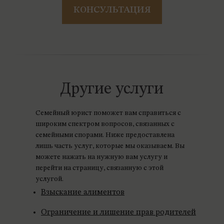
КОНСУЛЬТАЦИЯ
Другие услуги
Семейный юрист поможет вам справиться с
широким спектром вопросов, связанных с
семейными спорами. Ниже предоставлена
лишь часть услуг, которые мы оказываем. Вы
можете нажать на нужную вам услугу и
перейти на страницу, связанную с этой
услугой.
Взыскание алиментов
Ограничение и лишение прав родителей