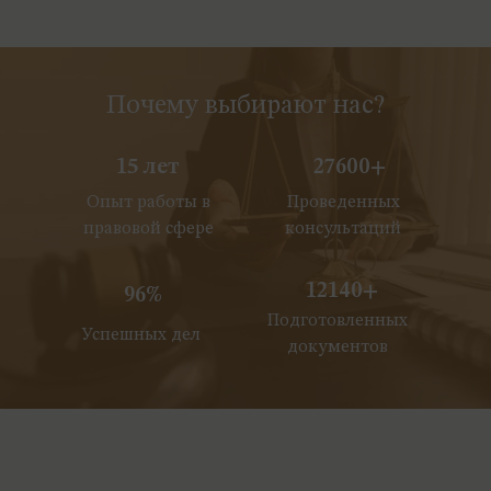
Почему выбирают нас?
15 лет
27600+
Опыт работы в
Проведенных
правовой сфере
консультаций
12140+
96%
Подготовленных
Успешных дел
документов