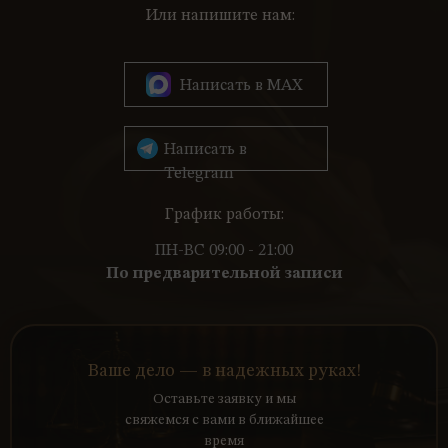
Или напишите нам:
Написать в MAX
Написать в
Telegram
График работы:
ПН-ВС 09:00 - 21:00
По предварительной записи
Ваше дело — в надежных руках!
Оставьте заявку и мы
свяжемся с вами в ближайшее
время