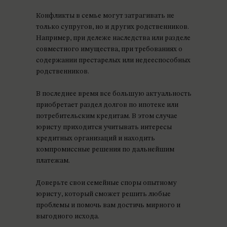
Конфликты в семье могут затрагивать не
только супругов, но и других родственников.
Например, при дележе наследства или разделе
совместного имущества, при требованиях о
содержании престарелых или недееспособных
родственников.
В последнее время все большую актуальность
приобретает раздел долгов по ипотеке или
потребительским кредитам. В этом случае
юристу приходится учитывать интересы
кредитных организаций и находить
компромиссные решения по дальнейшим
платежам.
Доверьте свои семейные споры опытному
юристу, который сможет решить любые
проблемы и помочь вам достичь мирного и
выгодного исхода.