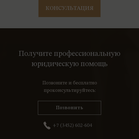
КОНСУЛЬТАЦИЯ
Получите профессиональную
юридическую помощь
Позвоните и бесплатно
проконсультируйтесь:
Позвонить
+7 (3452) 602-604