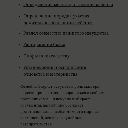
Определение места проживания ребёнка
Определение порядка участия
родителя в воспитании ребёнка
Раздел совместно нажитого имущества
Расторжение брака
Споры по наследству
Установление и оспаривание
отцовства и материнства
Семейный юрист вступает в роль мастера
переговоров, готового справиться с любыми
противниками. Он искусно выбирает
аргументы, настойчиво убеждает
родственников в необходимости мирных
соглашений, исключая судебные
разбирательства.