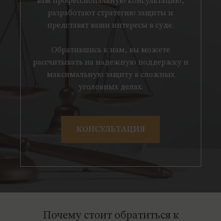
вам профессиональную консультацию,
разработают стратегию защиты и
представят ваши интересы в суде.
Обратившись к нам, вы можете
рассчитывать на надежную поддержку и
максимальную защиту в сложных
уголовных делах.
КОНСУЛЬТАЦИЯ
Почему стоит обратиться к