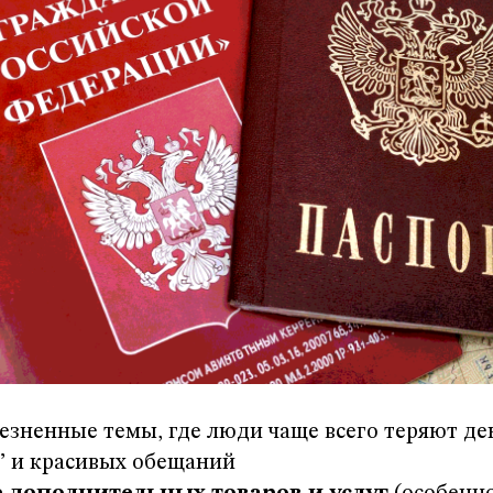
лезненные темы, где люди чаще всего теряют де
” и красивых обещаний