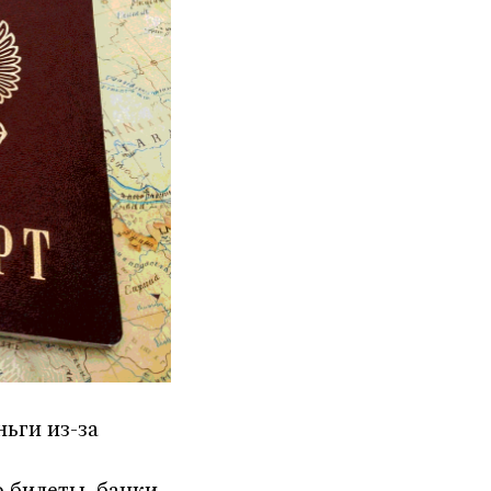
ньги из-за