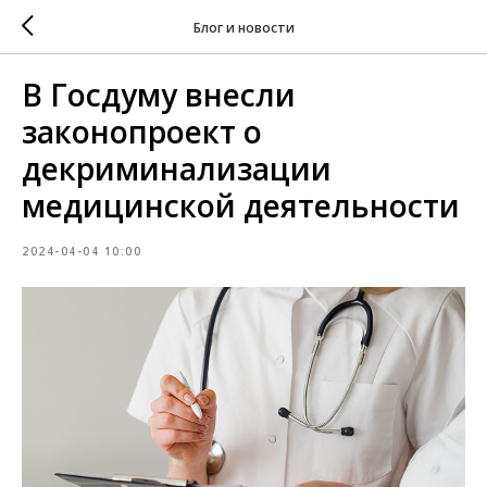
Блог и новости
В Госдуму внесли
законопроект о
декриминализации
медицинской деятельности
2024-04-04 10:00