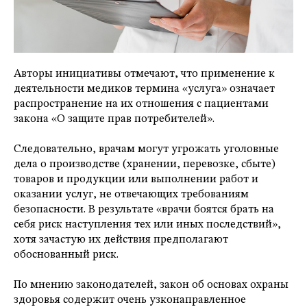
Авторы инициативы отмечают, что применение к
деятельности медиков термина «услуга» означает
распространение на их отношения с пациентами
закона «О защите прав потребителей».
Следовательно, врачам могут угрожать уголовные
дела о производстве (хранении, перевозке, сбыте)
товаров и продукции или выполнении работ и
оказании услуг, не отвечающих требованиям
безопасности. В результате «врачи боятся брать на
себя риск наступления тех или иных последствий»,
хотя зачастую их действия предполагают
обоснованный риск.
По мнению законодателей, закон об основах охраны
здоровья содержит очень узконаправленное