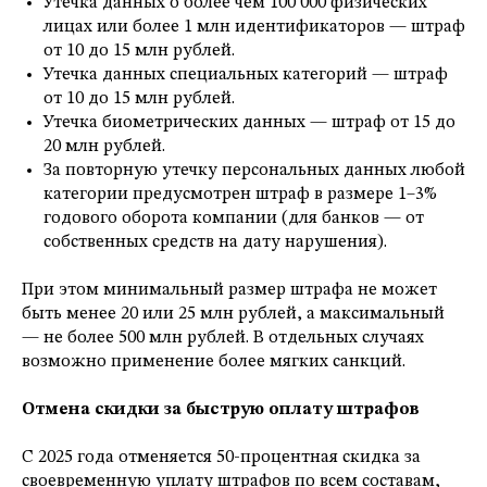
Утечка данных о более чем 100 000 физических
лицах или более 1 млн идентификаторов — штраф
от 10 до 15 млн рублей.
Утечка данных специальных категорий — штраф
от 10 до 15 млн рублей.
Утечка биометрических данных — штраф от 15 до
20 млн рублей.
За повторную утечку персональных данных любой
категории предусмотрен штраф в размере 1–3%
годового оборота компании (для банков — от
собственных средств на дату нарушения).
При этом минимальный размер штрафа не может
быть менее 20 или 25 млн рублей, а максимальный
— не более 500 млн рублей. В отдельных случаях
возможно применение более мягких санкций.
Отмена скидки за быструю оплату штрафов
С 2025 года отменяется 50-процентная скидка за
своевременную уплату штрафов по всем составам,