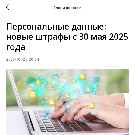
Блог и новости
Персональные данные:
новые штрафы с 30 мая 2025
года
2025-05-26 20:04