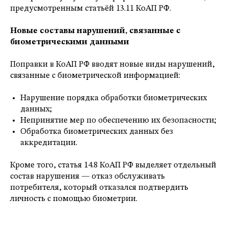
предусмотренным статьёй 13.11 КоАП РФ.
Новые составы нарушений, связанные с
биометрическими данными
Поправки в КоАП РФ вводят новые виды нарушений,
связанные с биометрической информацией:
Нарушение порядка обработки биометрических
данных;
Непринятие мер по обеспечению их безопасности;
Обработка биометрических данных без
аккредитации.
Кроме того, статья 14.8 КоАП РФ выделяет отдельный
состав нарушения — отказ обслуживать
потребителя, который отказался подтвердить
личность с помощью биометрии.