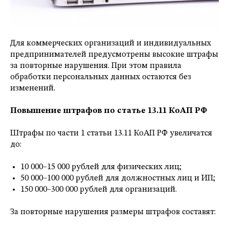
Для коммерческих организаций и индивидуальных
предпринимателей предусмотрены высокие штрафы
за повторные нарушения. При этом правила
обработки персональных данных остаются без
изменений.
Повышение штрафов по статье 13.11 КоАП РФ
Штрафы по части 1 статьи 13.11 КоАП РФ увеличатся
до:
10 000–15 000 рублей для физических лиц;
50 000–100 000 рублей для должностных лиц и ИП;
150 000–300 000 рублей для организаций.
За повторные нарушения размеры штрафов составят: