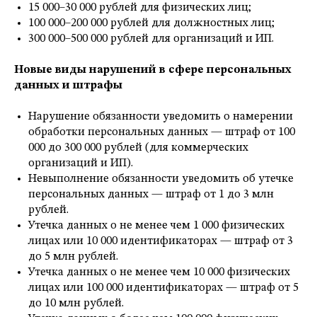
15 000–30 000 рублей для физических лиц;
100 000–200 000 рублей для должностных лиц;
300 000–500 000 рублей для организаций и ИП.
Новые виды нарушений в сфере персональных
данных и штрафы
Нарушение обязанности уведомить о намерении
обработки персональных данных — штраф от 100
000 до 300 000 рублей (для коммерческих
организаций и ИП).
Невыполнение обязанности уведомить об утечке
персональных данных — штраф от 1 до 3 млн
рублей.
Утечка данных о не менее чем 1 000 физических
лицах или 10 000 идентификаторах — штраф от 3
до 5 млн рублей.
Утечка данных о не менее чем 10 000 физических
лицах или 100 000 идентификаторах — штраф от 5
до 10 млн рублей.