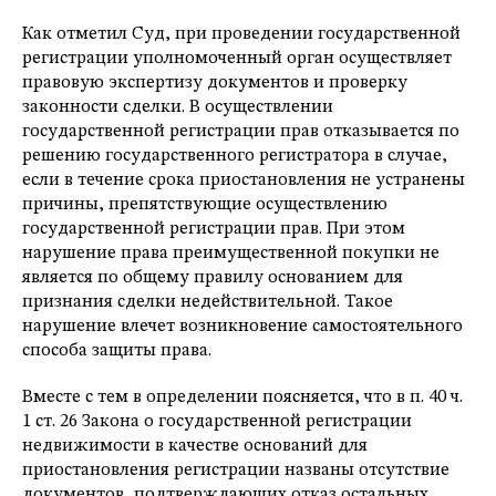
Как отметил Суд, при проведении государственной
регистрации уполномоченный орган осуществляет
правовую экспертизу документов и проверку
законности сделки. В осуществлении
государственной регистрации прав отказывается по
решению государственного регистратора в случае,
если в течение срока приостановления не устранены
причины, препятствующие осуществлению
государственной регистрации прав. При этом
нарушение права преимущественной покупки не
является по общему правилу основанием для
признания сделки недействительной. Такое
нарушение влечет возникновение самостоятельного
способа защиты права.
Вместе с тем в определении поясняется, что в п. 40 ч.
1 ст. 26 Закона о государственной регистрации
недвижимости в качестве оснований для
приостановления регистрации названы отсутствие
документов, подтверждающих отказ остальных