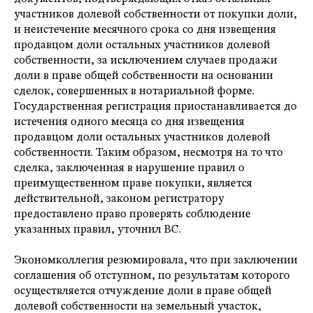
участников долевой собственности от покупки доли,
и неистечение месячного срока со дня извещения
продавцом доли остальных участников долевой
собственности, за исключением случаев продажи
доли в праве общей собственности на основании
сделок, совершенных в нотариальной форме.
Государственная регистрация приостанавливается до
истечения одного месяца со дня извещения
продавцом доли остальных участников долевой
собственности. Таким образом, несмотря на то что
сделка, заключенная в нарушение правил о
преимущественном праве покупки, является
действительной, законом регистратору
предоставлено право проверять соблюдение
указанных правил, уточнил ВС.
Экономколлегия резюмировала, что при заключении
соглашения об отступном, по результатам которого
осуществляется отчуждение доли в праве общей
долевой собственности на земельный участок,