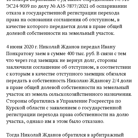
ЭС24-9039 по делу
№ А35-7877/2021 об оспаривании
отказа в государственной регистрации перехода
права на основании соглашения об отступном, в
качестве которого передается доля в праве общей
долевой собственности на земельный участок.
4 июня 2020 г. Николай Жданов передал Ивану
Понкратову заем в сумме 400 тыс. руб. В связи с тем
что через год заемщик не вернул долг, стороны
заключили соглашение об отступном, в соответствии
с которым в качестве отступного заемщик обязался
передать в собственность Николаю Жданову 2/4 доли
в праве общей долевой собственности на земельный
участок из земель сельскохозяйственного назначения.
Стороны обратились в Управление Росреестра по
Курской области с заявлением о государственной
регистрации перехода права собственности на долю
участка, однако им в этом было отказано.
Тогда Николай Жданов обратился в арбитражный