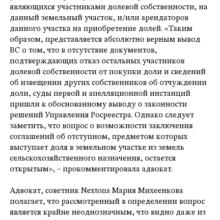
являющихся участниками долевой собственности, на
данный земельный участок, и/или арендаторов
данного участка на приобретение долей. «Таким
образом, представляется абсолютно верным вывод
ВС о том, что в отсутствие документов,
подтверждающих отказ остальных участников
долевой собственности от покупки доли и сведений
об извещении других собственников об отчуждении
доли, суды первой и апелляционной инстанций
пришли к обоснованному выводу о законности
решений Управления Росреестра. Однако следует
заметить, что вопрос о возможности заключения
соглашений об отступном, предметом которых
выступает доля в земельном участке из земель
сельскохозяйственного назначения, остается
открытым», – прокомментировала адвокат.
Адвокат, советник Nextons Мария Михеенкова
полагает, что рассмотренный в определении вопрос
является крайне неоднозначным, что видно даже из