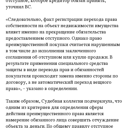
отступное, которое кредитор обязан принять,
уточнил ВС.
«Следовательно, факт регистрации перехода права
собственности на объект недвижимости имущества
влияет именно на прекращение обязательства
предоставлением отступного. Однако право
преимущественной покупки считается нарушенным
в том числе до исполнения заключенного
соглашения об отступном или купли-продажи. В
результате применения специального средства
защиты в виде перевода прав и обязанностей
покупателя происходит замена именно стороны по
договору, а не автоматический переход вещного
права», – указано в определении.
Таким образом, Судебная коллегия подчеркнула, что
одним из критериев для определения сферы
действия преимущественного права является
намерение обязанного лица совершить отчуждение
объекта за деньги. По общему правилу отступное