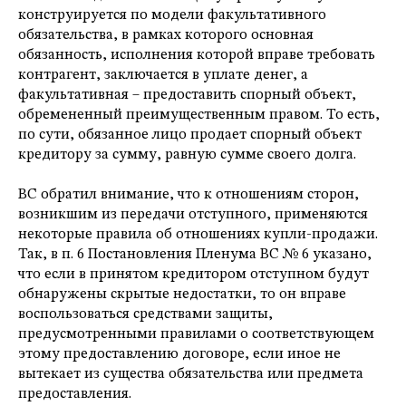
конструируется по модели факультативного
обязательства, в рамках которого основная
обязанность, исполнения которой вправе требовать
контрагент, заключается в уплате денег, а
факультативная – предоставить спорный объект,
обремененный преимущественным правом. То есть,
по сути, обязанное лицо продает спорный объект
кредитору за сумму, равную сумме своего долга.
ВС обратил внимание, что к отношениям сторон,
возникшим из передачи отступного, применяются
некоторые правила об отношениях купли-продажи.
Так, в п. 6 Постановления Пленума ВС № 6 указано,
что если в принятом кредитором отступном будут
обнаружены скрытые недостатки, то он вправе
воспользоваться средствами защиты,
предусмотренными правилами о соответствующем
этому предоставлению договоре, если иное не
вытекает из существа обязательства или предмета
предоставления.