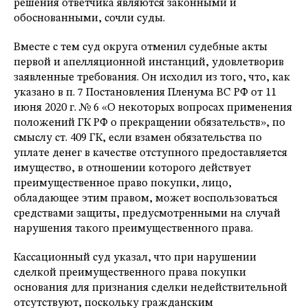
решения ответчика являются законными и
обоснованными, сочли суды.
Вместе с тем суд округа отменил судебные акты
первой и апелляционной инстанций, удовлетворив
заявленные требования. Он исходил из того, что, как
указано в п. 7 Постановления Пленума ВС РФ от 11
июня 2020 г. № 6 «О некоторых вопросах применения
положений ГК РФ о прекращении обязательств», по
смыслу ст. 409 ГК, если взамен обязательства по
уплате денег в качестве отступного предоставляется
имущество, в отношении которого действует
преимущественное право покупки, лицо,
обладающее этим правом, может воспользоваться
средствами защиты, предусмотренными на случай
нарушения такого преимущественного права.
Кассационный суд указал, что при нарушении
сделкой преимущественного права покупки
основания для признания сделки недействительной
отсутствуют, поскольку гражданским