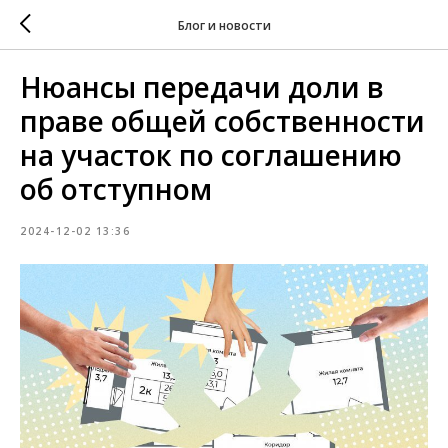
Блог и новости
Нюансы передачи доли в
праве общей собственности
на участок по соглашению
об отступном
2024-12-02 13:36