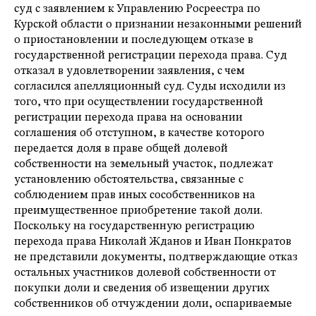
суд с заявлением к Управлению Росреестра по
Курской области о признании незаконными решений
о приостановлении и последующем отказе в
государственной регистрации перехода права. Суд
отказал в удовлетворении заявления, с чем
согласился апелляционный суд. Суды исходили из
того, что при осуществлении государственной
регистрации перехода права на основании
соглашения об отступном, в качестве которого
передается доля в праве общей долевой
собственности на земельный участок, подлежат
установлению обстоятельства, связанные с
соблюдением прав иных сособственников на
преимущественное приобретение такой доли.
Поскольку на государственную регистрацию
перехода права Николай Жданов и Иван Понкратов
не представили документы, подтверждающие отказ
остальных участников долевой собственности от
покупки доли и сведения об извещении других
собственников об отчуждении доли, оспариваемые