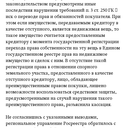
законодательством предусмотрены иные
последствия нарушения требований п. 3 ст. 250 ГК 
иск о переводе прав и обязанностей покупателя. При
этом если имуществом, передаваемым кредитору в
качестве отступного, является недвижимая вещь, то
такое имущество считается предоставленным
кредитору с момента государственной регистрации
перехода права собственности на эту вещь в Едином
государственном реестре прав на недвижимое
имущество и сделок с ним. В отсутствие такой
регистрации права в отношении спорного
земельного участка, предоставленного в качестве
отступного кредитору, лицо, обладающее
преимущественным правом покупки, лишено
возможности воспользоваться средствами защиты,
предусмотренными на случай нарушения такого
преимущественного права, разъяснила кассация.
Не согласившись с указанными выводами,
региональное управление Росреестра обратилось с