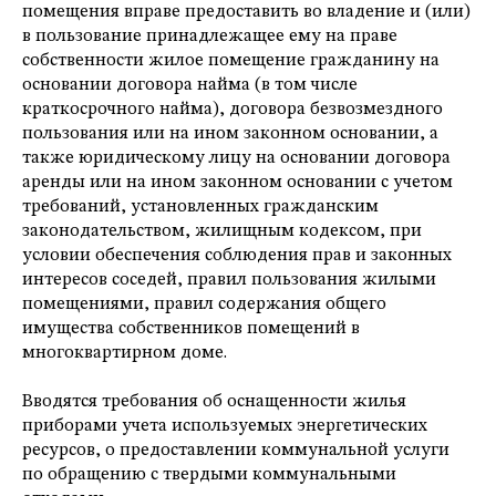
помещения вправе предоставить во владение и (или)
в пользование принадлежащее ему на праве
собственности жилое помещение гражданину на
основании договора найма (в том числе
краткосрочного найма), договора безвозмездного
пользования или на ином законном основании, а
также юридическому лицу на основании договора
аренды или на ином законном основании с учетом
требований, установленных гражданским
законодательством, жилищным кодексом, при
условии обеспечения соблюдения прав и законных
интересов соседей, правил пользования жилыми
помещениями, правил содержания общего
имущества собственников помещений в
многоквартирном доме.
Вводятся требования об оснащенности жилья
приборами учета используемых энергетических
ресурсов, о предоставлении коммунальной услуги
по обращению с твердыми коммунальными