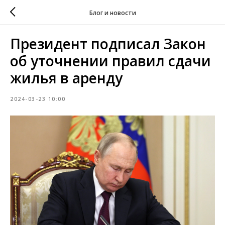
Блог и новости
Президент подписал Закон
об уточнении правил сдачи
жилья в аренду
2024-03-23 10:00