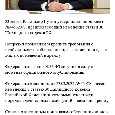
23 марта Владимир Путин утвердил законопроект
№445620-8, предполагающий изменение статьи 30
Жилищного кодекса РФ.
Поправки позволили закрепить требования о
необходимости соблюдения прав соседей при сдаче
жилых помещений в аренду.
Федеральный закон №55-ФЗ вступил в силу с
момента официального опубликования.
Федеральным законом от 23.03.2024 № 55-ФЗ внесены
изменения в статью 30 Жилищного кодекса
Российской Федерации,которыми ужесточен
порядок сдачи жилых помещений внаем или аренду.
Согласно внесенным поправкам собственник жилого