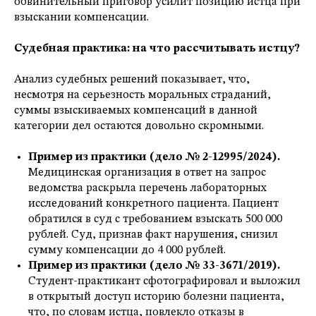
обвинительный приговор усилит позицию истца при
взыскании компенсации.
Судебная практика: на что рассчитывать истцу?
Анализ судебных решений показывает, что,
несмотря на серьезность моральных страданий,
суммы взыскиваемых компенсаций в данной
категории дел остаются довольно скромными.
Пример из практики (дело № 2-12995/2024).
Медицинская организация в ответ на запрос
ведомства раскрыла перечень лабораторных
исследований конкретного пациента. Пациент
обратился в суд с требованием взыскать 500 000
рублей. Суд, признав факт нарушения, снизил
сумму компенсации до 4 000 рублей.
Пример из практики (дело № 33-3671/2019).
Студент-практикант сфотографировал и выложил
в открытый доступ историю болезни пациента,
что, по словам истца, повлекло отказы в