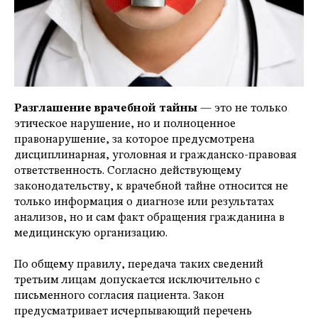
Разглашение врачебной тайны
— это не только
этическое нарушение, но и полноценное
правонарушение, за которое предусмотрена
дисциплинарная, уголовная и гражданско-правовая
ответственность. Согласно действующему
законодательству, к врачебной тайне относится не
только информация о диагнозе или результатах
анализов, но и сам факт обращения гражданина в
медицинскую организацию.
По общему правилу, передача таких сведений
третьим лицам допускается исключительно с
письменного согласия пациента. Закон
предусматривает исчерпывающий перечень