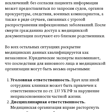
исключений: без согласия пациента информация
может предоставляться по запросам судов, органов
прокуратуры, следствия, военных комиссариатов, а
также в ряде случаев, связанных с угрозой
распространения инфекционных заболеваний. После
смерти гражданина доступ к медицинской
документации получают его близкие родственники.
Во всех остальных ситуациях раскрытие
медицинских данных квалифицируется как
незаконное. Юридические эксперты напоминают,
что последствия для виновного лица и медицинской
организации могут быть весьма серьезными:
Уголовная ответственность.
Врач или иной
сотрудник клиники может быть привлечен к
ответственности по ст. 137 УК РФ за нарушение
неприкосновенности частной жизни.
Дисциплинарная ответственность.
Медицинская организация вправе расторгнуть